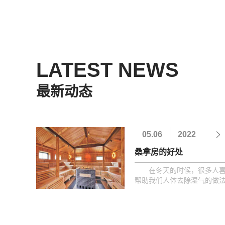
LATEST NEWS
最新动态
05.06
2022
桑拿房的好处
在冬天的时候，很多人喜
帮助我们人体去除湿气的做
湿气以及毒