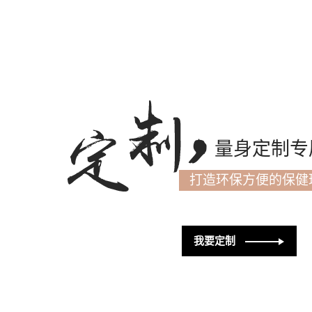
量身定制专
打造环保方便的保健
我要定制