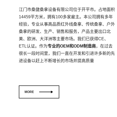
江门市桑健桑拿设备有限公司位于开平市。占地面积
14459平方米，拥有100多家雇主。本公司拥有多年
经验，专业从事高品质红外线桑拿、传统桑拿、户外
桑拿的研发、生产、销售和服务，产品主要出口北
美、欧洲、大洋洲等主要市场。我们已获得CE、
ETL认证。作为
专业的OEM和ODM制造商
，在过去
很长一段时间里，我们一直在开发和引进许多新的先
进设备以赶上不断增长的市场并提高质量
MORE