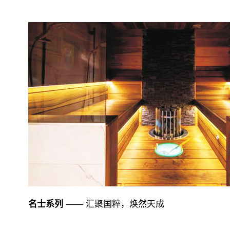
名士系列
—— 汇聚国粹，焕然天成