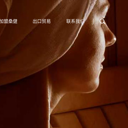
加盟桑健
出口贸易
联系我们