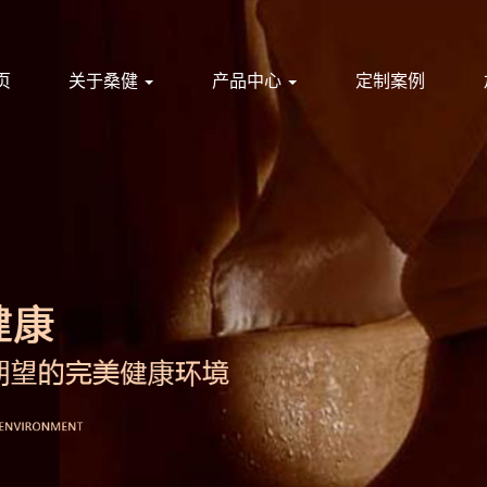
页
关于桑健
产品中心
定制案例