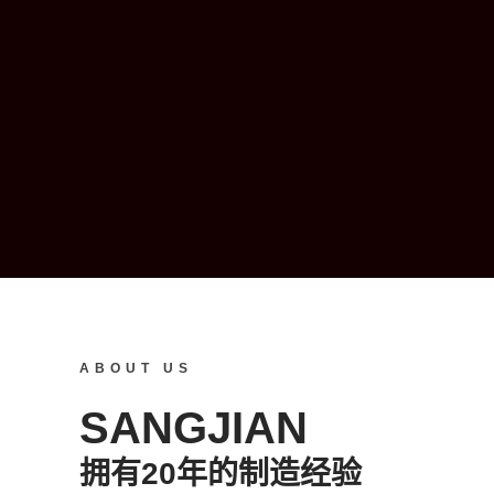
ABOUT US
SANGJIAN
拥有20年的制造经验