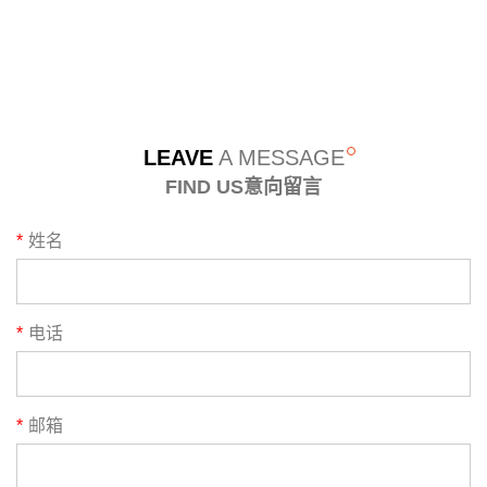
LEAVE
A MESSAGE
FIND US意向留言
*
姓名
*
电话
*
邮箱