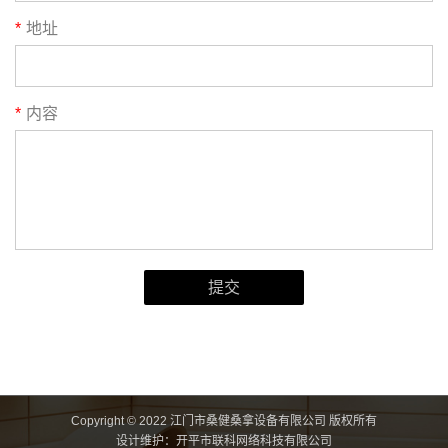
*
地址
*
内容
Copyright © 2022 江门市桑健桑拿设备有限公司 版权所有
设计维护：
开平市联科网络科技有限公司